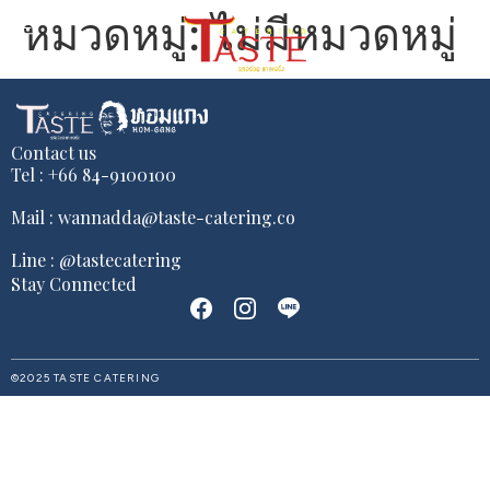
หมวดหมู่:
ไม่มีหมวดหมู่
Contact us
Tel : +66 84-9100100
Mail : wannadda@taste-catering.co
Line : @tastecatering
Stay Connected
©2025 TASTE CATERING